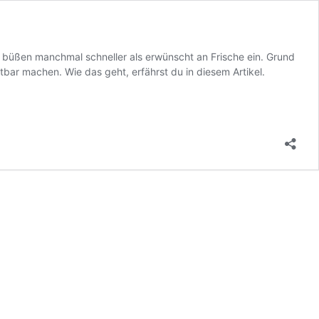
 büßen manchmal schneller als erwünscht an Frische ein. Grund
ltbar machen. Wie das geht, erfährst du in diesem Artikel.