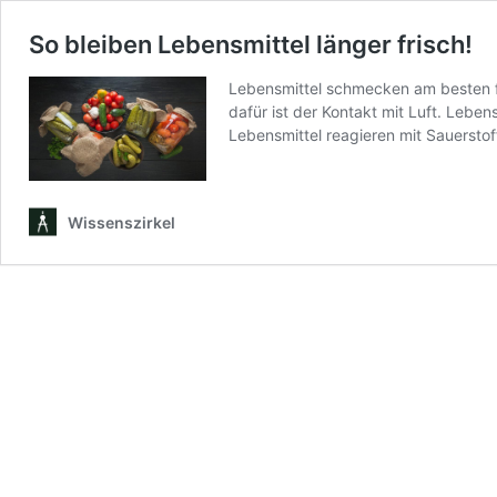
So bleiben Lebensmittel länger frisch!
Lebensmittel schmecken am besten fr
dafür ist der Kontakt mit Luft. Leben
Lebensmittel reagieren mit Sauersto
Wissenszirkel