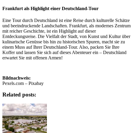
Frankfurt als Highlight einer Deutschland-Tour
Eine Tour durch Deutschland ist eine Reise durch kulturelle Schätze
und beeindruckende Landschaften. Frankfurt, als modernes Zentrum
mit reicher Geschichte, ist ein Highlight auf dieser
Entdeckungsreise. Die Vielfalt der Stadt, von Kunst und Kultur über
kulinarische Genüsse bis hin zu historischen Spuren, macht sie zu
einem Muss auf Ihrer Deutschland-Tour. Also, packen Sie Ihre
Koffer und lassen Sie sich auf dieses Abenteuer ein – Deutschland
erwartet Sie mit offenen Armen!
Bildnachweis:
Pexels.com – Pixabay
Related posts: