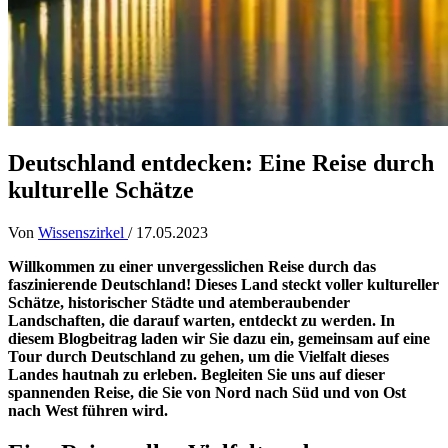
Deutschland entdecken: Eine Reise durch
kulturelle Schätze
Von
Wissenszirkel
/
17.05.2023
Willkommen zu einer unvergesslichen Reise durch das
faszinierende Deutschland! Dieses Land steckt voller kultureller
Schätze, historischer Städte und atemberaubender
Landschaften, die darauf warten, entdeckt zu werden. In
diesem Blogbeitrag laden wir Sie dazu ein, gemeinsam auf eine
Tour durch Deutschland zu gehen, um die Vielfalt dieses
Landes hautnah zu erleben. Begleiten Sie uns auf dieser
spannenden Reise, die Sie von Nord nach Süd und von Ost
nach West führen wird.