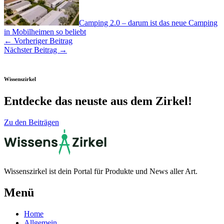
Camping 2.0 – darum ist das neue Camping
in Mobilheimen so beliebt
←
Vorheriger Beitrag
Nächster Beitrag
→
Wissenszirkel
Entdecke das neuste aus dem Zirkel!
Zu den Beiträgen
Wissenszirkel ist dein Portal für Produkte und News aller Art.
Menü
Home
Allgemein