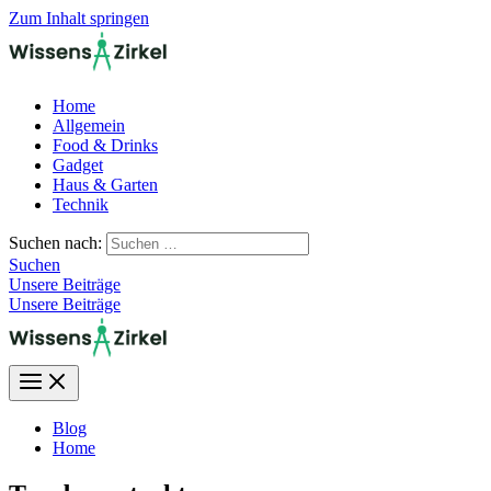
Zum Inhalt springen
Home
Allgemein
Food & Drinks
Gadget
Haus & Garten
Technik
Suchen nach:
Suchen
Unsere Beiträge
Unsere Beiträge
Blog
Home