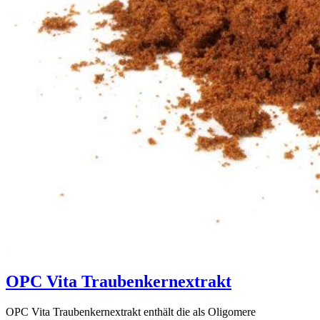
OPC Vita Traubenkernextrakt
OPC Vita Traubenkernextrakt enthält die als Oligomere