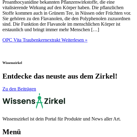
Proanthocyanidine bekannten Pflanzenwirkstoffe, die eine
vitalisierende Wirkung auf den Körper haben. Die pflanzlichen
Stoffe kommen auch in Grünem Tee, in Nüssen oder Früchten vor.
Sie gehören zu den Flavanolen, die den Polyphenolen zuzuordnen
sind. Die Funktion der Flavanole im menschlichen Körper ist
erstaunlich und bringt immer mehr Menschen […]
OPC Vita Traubenkernextrakt
Weiterlesen »
Wissenszirkel
Entdecke das neuste aus dem Zirkel!
Zu den Beiträgen
Wissenszirkel ist dein Portal für Produkte und News aller Art.
Menü