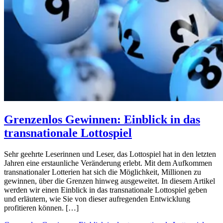
Grenzenlos Gewinnen: Einblick in das
transnationale Lottospiel
Sehr geehrte Leserinnen und Leser, das Lottospiel hat in den letzten
Jahren eine erstaunliche Veränderung erlebt. Mit dem Aufkommen
transnationaler Lotterien hat sich die Möglichkeit, Millionen zu
gewinnen, über die Grenzen hinweg ausgeweitet. In diesem Artikel
werden wir einen Einblick in das transnationale Lottospiel geben
und erläutern, wie Sie von dieser aufregenden Entwicklung
profitieren können. […]