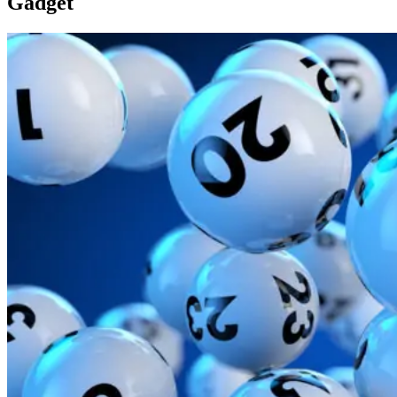
Gadget