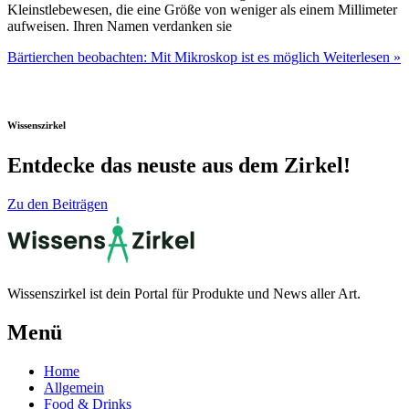
Kleinstlebewesen, die eine Größe von weniger als einem Millimeter
aufweisen. Ihren Namen verdanken sie
Bärtierchen beobachten: Mit Mikroskop ist es möglich
Weiterlesen »
Wissenszirkel
Entdecke das neuste aus dem Zirkel!
Zu den Beiträgen
Wissenszirkel ist dein Portal für Produkte und News aller Art.
Menü
Home
Allgemein
Food & Drinks