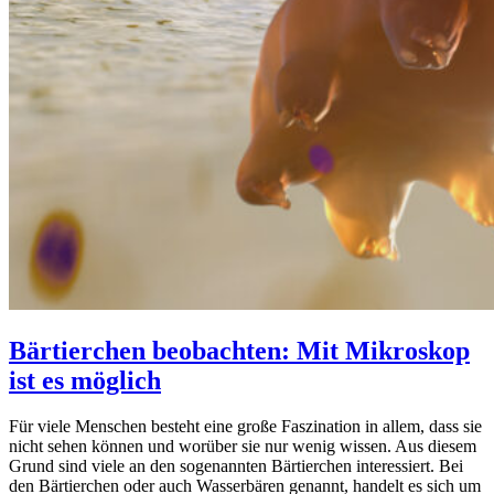
Bärtierchen beobachten: Mit Mikroskop
ist es möglich
Für viele Menschen besteht eine große Faszination in allem, dass sie
nicht sehen können und worüber sie nur wenig wissen. Aus diesem
Grund sind viele an den sogenannten Bärtierchen interessiert. Bei
den Bärtierchen oder auch Wasserbären genannt, handelt es sich um