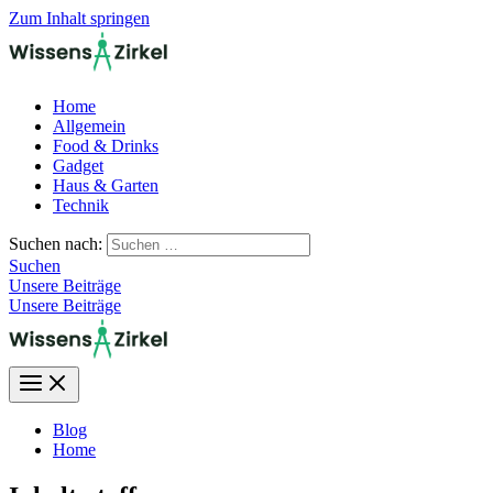
Zum Inhalt springen
Home
Allgemein
Food & Drinks
Gadget
Haus & Garten
Technik
Suchen nach:
Suchen
Unsere Beiträge
Unsere Beiträge
Blog
Home