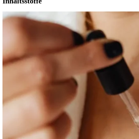
Inhaltsstoffe