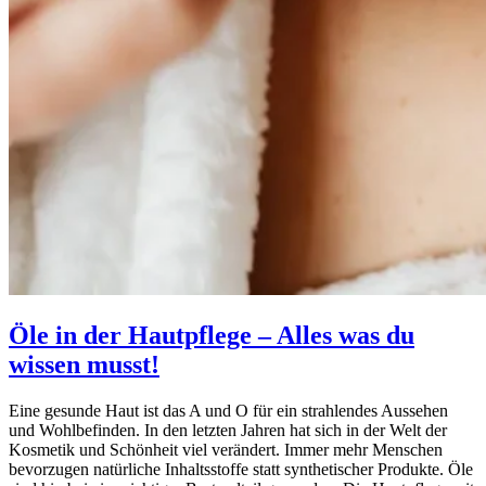
Öle in der Hautpflege – Alles was du
wissen musst!
Eine gesunde Haut ist das A und O für ein strahlendes Aussehen
und Wohlbefinden. In den letzten Jahren hat sich in der Welt der
Kosmetik und Schönheit viel verändert. Immer mehr Menschen
bevorzugen natürliche Inhaltsstoffe statt synthetischer Produkte. Öle