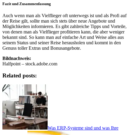
Fazit und Zusammenfassung
Auch wenn man als Vielflieger oft unterwegs ist und als Profi auf
der Reise gilt, sollte man sich stets über neue Angebote und
Möglichkeiten informieren. Es gibt zahlreiche Tipps und Vorteile,
von denen man als Vielflieger profitieren kann, die aber weniger
bekannt sind. So kann man auf einfache Art und Weise alles aus
seinem Status und seiner Reise herausholen und kommt in den
Genuss toller Extras und Bonusangebote.
Bildnachweis:
Halfpoint – stock.adobe.com
Related posts:
Was ERP-Systeme sind und was Ihre