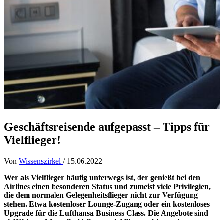
Geschäftsreisende aufgepasst – Tipps für
Vielflieger!
Von
Wissenszirkel
/
15.06.2022
Wer als Vielflieger häufig unterwegs ist, der genießt bei den
Airlines einen besonderen Status und zumeist viele Privilegien,
die dem normalen Gelegenheitsflieger nicht zur Verfügung
stehen. Etwa kostenloser Lounge-Zugang oder ein kostenloses
Upgrade für die Lufthansa Business Class. Die Angebote sind