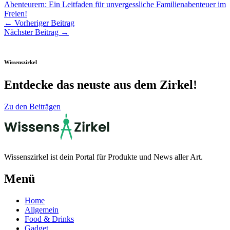
Abenteurern: Ein Leitfaden für unvergessliche Familienabenteuer im
Freien!
←
Vorheriger Beitrag
Nächster Beitrag
→
Wissenszirkel
Entdecke das neuste aus dem Zirkel!
Zu den Beiträgen
Wissenszirkel ist dein Portal für Produkte und News aller Art.
Menü
Home
Allgemein
Food & Drinks
Gadget