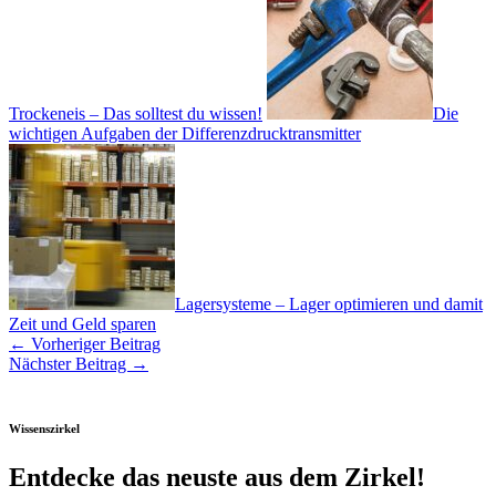
Trockeneis – Das solltest du wissen!
Die
wichtigen Aufgaben der Differenzdrucktransmitter
Lagersysteme – Lager optimieren und damit
Zeit und Geld sparen
←
Vorheriger Beitrag
Nächster Beitrag
→
Wissenszirkel
Entdecke das neuste aus dem Zirkel!