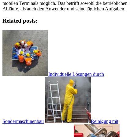
mobilen Terminals möglich. Das betrifft sowohl die betrieblichen
Abläufe, als auch den Anwender und seine täglichen Aufgaben.
Related posts:
Individuelle Lösungen durch
Sondermaschinenbau
Reinigung mit