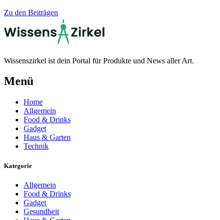
Zu den Beiträgen
Wissenszirkel ist dein Portal für Produkte und News aller Art.
Menü
Home
Allgemein
Food & Drinks
Gadget
Haus & Garten
Technik
Kategorie
Allgemein
Food & Drinks
Gadget
Gesundheit