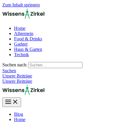
Zum Inhalt springen
Home
Allgemein
Food & Drinks
Gadget
Haus & Garten
Technik
Suchen nach:
Suchen
Unsere Beiträge
Unsere Beiträge
Blog
Home