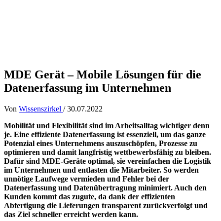
MDE Gerät – Mobile Lösungen für die
Datenerfassung im Unternehmen
Von
Wissenszirkel
/
30.07.2022
Mobilität und Flexibilität sind im Arbeitsalltag wichtiger denn
je. Eine effiziente Datenerfassung ist essenziell, um das ganze
Potenzial eines Unternehmens auszuschöpfen, Prozesse zu
optimieren und damit langfristig wettbewerbsfähig zu bleiben.
Dafür sind MDE-Geräte optimal, sie vereinfachen die Logistik
im Unternehmen und entlasten die Mitarbeiter. So werden
unnötige Laufwege vermieden und Fehler bei der
Datenerfassung und Datenübertragung minimiert. Auch den
Kunden kommt das zugute, da dank der effizienten
Abfertigung die Lieferungen transparent zurückverfolgt und
das Ziel schneller erreicht werden kann.