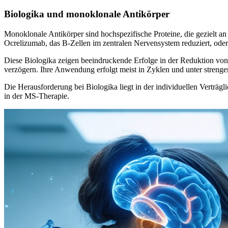
Biologika und monoklonale Antikörper
Monoklonale Antikörper sind hochspezifische Proteine, die gezielt an
Ocrelizumab, das B-Zellen im zentralen Nervensystem reduziert, od
Diese Biologika zeigen beeindruckende Erfolge in der Reduktion von
verzögern. Ihre Anwendung erfolgt meist in Zyklen und unter strenge
Die Herausforderung bei Biologika liegt in der individuellen Verträ
in der MS-Therapie.