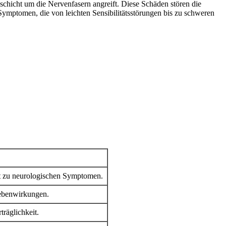
schicht um die Nervenfasern angreift. Diese Schäden stören die
ymptomen, die von leichten Sensibilitätsstörungen bis zu schweren
t zu neurologischen Symptomen.
Nebenwirkungen.
räglichkeit.