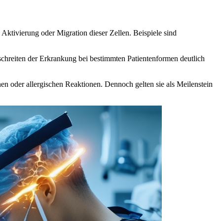
Aktivierung oder Migration dieser Zellen. Beispiele sind
chreiten der Erkrankung bei bestimmten Patientenformen deutlich
n oder allergischen Reaktionen. Dennoch gelten sie als Meilenstein