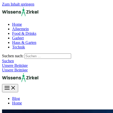
Zum Inhalt springen
Home
Allgemein
Food & Drinks
Gadget
Haus & Garten
Technik
Suchen nach:
Suchen
Unsere Beiträge
Unsere Beiträge
Blog
Home