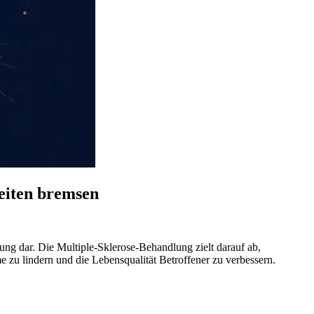
eiten bremsen
ng dar. Die Multiple-Sklerose-Behandlung zielt darauf ab,
u lindern und die Lebensqualität Betroffener zu verbessern.