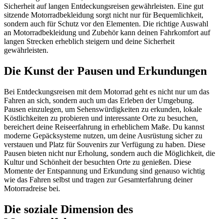
Sicherheit auf langen Entdeckungsreisen gewährleisten. Eine gut
sitzende Motorradbekleidung sorgt nicht nur für Bequemlichkeit,
sondern auch für Schutz vor den Elementen. Die richtige Auswahl
an Motorradbekleidung und Zubehör kann deinen Fahrkomfort auf
langen Strecken erheblich steigern und deine Sicherheit
gewährleisten.
Die Kunst der Pausen und Erkundungen
Bei Entdeckungsreisen mit dem Motorrad geht es nicht nur um das
Fahren an sich, sondern auch um das Erleben der Umgebung.
Pausen einzulegen, um Sehenswürdigkeiten zu erkunden, lokale
Köstlichkeiten zu probieren und interessante Orte zu besuchen,
bereichert deine Reiseerfahrung in erheblichem Maße. Du kannst
moderne Gepäcksysteme nutzen, um deine Ausrüstung sicher zu
verstauen und Platz für Souvenirs zur Verfügung zu haben. Diese
Pausen bieten nicht nur Erholung, sondern auch die Möglichkeit, die
Kultur und Schönheit der besuchten Orte zu genießen. Diese
Momente der Entspannung und Erkundung sind genauso wichtig
wie das Fahren selbst und tragen zur Gesamterfahrung deiner
Motorradreise bei.
Die soziale Dimension des