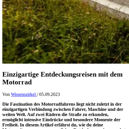
Einzigartige Entdeckungsreisen mit dem
Motorrad
Von
Wissenszirkel
/
05.09.2023
Die Faszination des Motorradfahrens liegt nicht zuletzt in der
einzigartigen Verbindung zwischen Fahrer, Maschine und der
weiten Welt. Auf zwei Rädern die Straße zu erkunden,
ermöglicht intensive Eindrücke und besondere Momente der
Freiheit. In diesem Artikel erfährst du, wie du deine