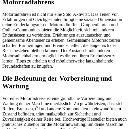
Motorradfahrens
Motorradfahren ist nicht nur eine Solo-Aktivität. Das Teilen von
Erfahrungen mit Gleichgesinnten bringt eine soziale Dimension in
deine Entdeckungsreisen. Motorradtreffen, Gruppenfahrten und
Online-Communities bieten die Möglichkeit, sich mit anderen
Enthusiasten zu verbinden, Erfahrungen auszutauschen und
gemeinsame Abenteuer zu erleben. Gemeinsame Motorradtouren
schaffen Erinnerungen und Freundschaften, die lange nach der
Reise bestehen bleiben können. Der Austausch mit anderen
Motorradliebhabern ermöglicht es dir, von ihren Erlebnissen zu
lernen, Tipps zu erhalten und möglicherweise langanhaltende
Freundschaften zu knüpfen.
Die Bedeutung der Vorbereitung und
Wartung
Vor einer Motorradreise ist eine gründliche Vorbereitung und
Wartung deiner Maschine unerlässlich. Zu gewährleisten, dass sich
Reifen, Bremsen, Öl und andere Komponenten in einwandfreiem
Zustand befinden, trägt maßgeblich zur Sicherheit und
Zuverlässigkeit deiner Reise bei. Hochwertige Hersteller bieten auch
praktisches Zubehör für die Motorradwartung, um deine Maschine