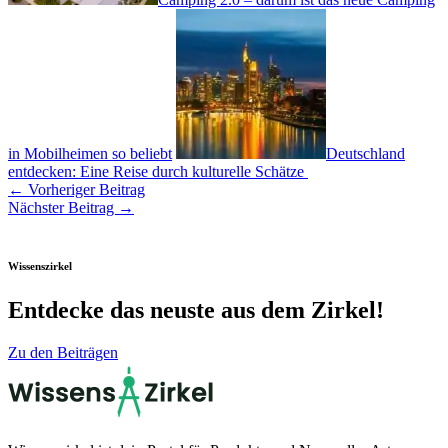
in Mobilheimen so beliebt
Deutschland
entdecken: Eine Reise durch kulturelle Schätze
←
Vorheriger Beitrag
Nächster Beitrag
→
Wissenszirkel
Entdecke das neuste aus dem Zirkel!
Zu den Beiträgen