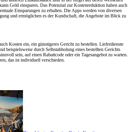
 kann Geld einsparen. Das Potenzial zur Kostenreduktion haben auch
entuale Einsparungen zu erhalten. Die Apps werden von diversen
ügung und ermöglichen es der Kundschaft, die Angebote im Blick zu
ch Kosten ein, ein günstigeres Gericht zu bestellen. Lieferdienste
nd beispielsweise durch Selbstabholung eines bestellten Gerichts
sinnvoll sein, auf einen Rabattcode oder ein Tagesangebot zu warten.
n, das ist individuell verschieden.