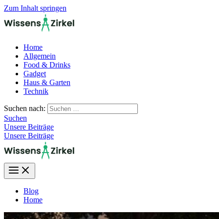
Zum Inhalt springen
Home
Allgemein
Food & Drinks
Gadget
Haus & Garten
Technik
Suchen nach:
Suchen
Unsere Beiträge
Unsere Beiträge
Blog
Home