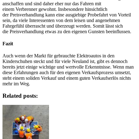
anschaffen und sind daher eher nur das Fahren mit
einem
Verbrenner
gewohnt. Insbesondere hinsichtlich
der
Preisverhandlung
kann eine ausgiebige Probefahrt von Vorteil
sein, da viele Interessenten von dem leisen und angenehmen
Fahrgefühl überrascht und überzeugt werden. Somit lässt sich
die
Preisverhandlung
etwas zu den eigenen Gunsten beeinflussen.
Fazit
Auch wenn der Markt für gebrauchte Elektroautos in den
Kinderschuhen steckt und für viele Neuland ist, gibt es dennoch
bereits jetzt einige wichtige und wertvolle Erkenntnisse. Wenn man
diese Erfahrungen auch für den eigenen
Verkaufsprozess
umsetzt,
steht einem soliden Verkauf und einem guten Verkaufserlös nichts
mehr im Weg.
Related posts: