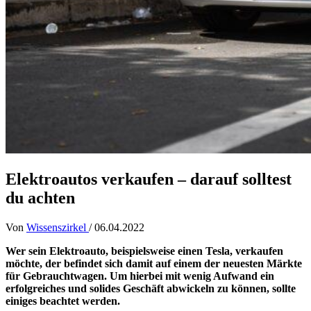
Elektroautos verkaufen – darauf solltest
du achten
Von
Wissenszirkel
/
06.04.2022
Wer sein Elektroauto, beispielsweise einen
Tesla
, verkaufen
möchte, der befindet sich damit auf einem der neuesten Märkte
für Gebrauchtwagen. Um hierbei mit wenig Aufwand ein
erfolgreiches und solides Geschäft abwickeln zu können, sollte
einiges beachtet werden.