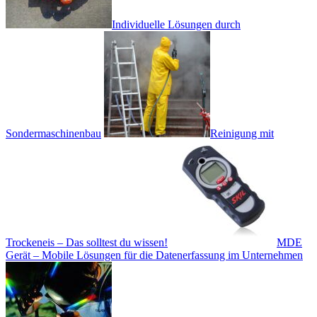
Individuelle Lösungen durch
Sondermaschinenbau
Reinigung mit
Trockeneis – Das solltest du wissen!
MDE
Gerät – Mobile Lösungen für die Datenerfassung im Unternehmen