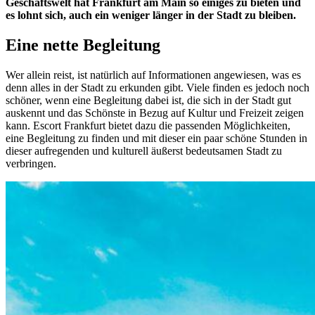
Geschäftswelt hat Frankfurt am Main so einiges zu bieten und
es lohnt sich, auch ein weniger länger in der Stadt zu bleiben.
Eine nette Begleitung
Wer allein reist, ist natürlich auf Informationen angewiesen, was es
denn alles in der Stadt zu erkunden gibt. Viele finden es jedoch noch
schöner, wenn eine Begleitung dabei ist, die sich in der Stadt gut
auskennt und das Schönste in Bezug auf Kultur und Freizeit zeigen
kann. Escort Frankfurt bietet dazu die passenden Möglichkeiten,
eine Begleitung zu finden und mit dieser ein paar schöne Stunden in
dieser aufregenden und kulturell äußerst bedeutsamen Stadt zu
verbringen.