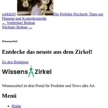
wirklich?
Die Perfekte Hochzeit: Tipps zur
Planung und Kostenkontrolle
←
Vorheriger Beitrag
Nächster Beitrag
→
Wissenszirkel
Entdecke das neuste aus dem Zirkel!
Zu den Beiträgen
Wissenszirkel ist dein Portal für Produkte und News aller Art.
Menü
Home