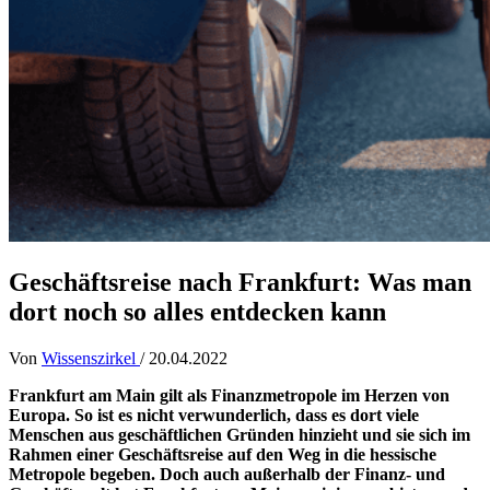
Geschäftsreise nach Frankfurt: Was man
dort noch so alles entdecken kann
Von
Wissenszirkel
/
20.04.2022
Frankfurt am Main gilt als Finanzmetropole im Herzen von
Europa. So ist es nicht verwunderlich, dass es dort viele
Menschen aus geschäftlichen Gründen hinzieht und sie sich im
Rahmen einer Geschäftsreise auf den Weg in die hessische
Metropole begeben. Doch auch außerhalb der Finanz- und