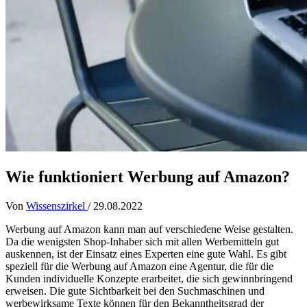
Wie funktioniert Werbung auf Amazon?
Von
Wissenszirkel
/
29.08.2022
Werbung auf Amazon kann man auf verschiedene Weise gestalten.
Da die wenigsten Shop-Inhaber sich mit allen Werbemitteln gut
auskennen, ist der Einsatz eines Experten eine gute Wahl. Es gibt
speziell für die Werbung auf Amazon eine Agentur, die für die
Kunden individuelle Konzepte erarbeitet, die sich gewinnbringend
erweisen. Die gute Sichtbarkeit bei den Suchmaschinen und
werbewirksame Texte können für den Bekanntheitsgrad der