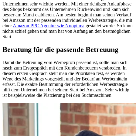
Unternehmen sehr wichtig werden. Mit einer richtigen Anlaufphase
des Shops bekommt das Unternehmen Rückenwind und kann sich
besser am Markt etablieren. Am besten beginnt man seinen Verkauf
bei Amazon mit der passenden individuellen Werbestrategie, die mit
einer
Amazon PPC Agentur wie Nuoptima
gestaltet wurde. So kann
nichts schief gehen und man hat von Anfang an den bestmöglichen
Start.
Beratung für die passende Betreuung
Damit die Betreuung vom Werbeprofi passend ist, sollte man sich
rasch zum Erstgespräch mit den Kundenbetreuern verabreden. In
diesem ersten Gespräch stellt man die Prioritäten fest, es werden
Wege des Marketings vorgestellt und der Bedarf an Werbemitteln
erfasst. Die exakte Bestimmung der erforderlichen Werbestrategie
hilft dem Unternehmen bei seinem Start bei Amazon. Sehr wichtig
ist beispielsweise die Platzierung bei den Suchmaschinen.