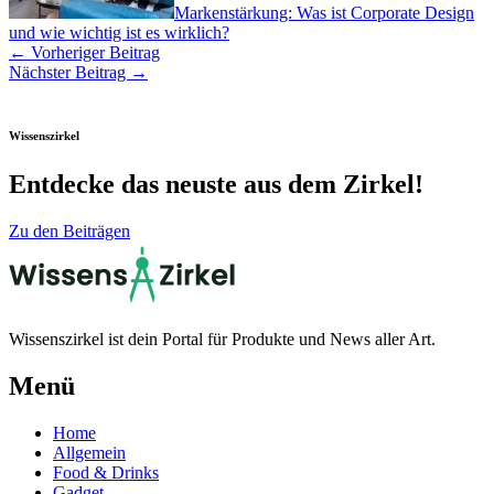
Markenstärkung: Was ist Corporate Design
und wie wichtig ist es wirklich?
←
Vorheriger Beitrag
Nächster Beitrag
→
Wissenszirkel
Entdecke das neuste aus dem Zirkel!
Zu den Beiträgen
Wissenszirkel ist dein Portal für Produkte und News aller Art.
Menü
Home
Allgemein
Food & Drinks
Gadget