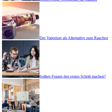
Der Vaporizer als Alternative zum Rauchen
Sollten Frauen den ersten Schritt machen?