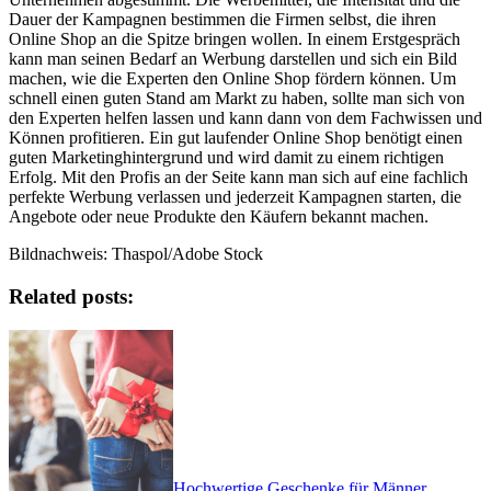
Dauer der Kampagnen bestimmen die Firmen selbst, die ihren
Online Shop an die Spitze bringen wollen. In einem Erstgespräch
kann man seinen Bedarf an Werbung darstellen und sich ein Bild
machen, wie die Experten den Online Shop fördern können. Um
schnell einen guten Stand am Markt zu haben, sollte man sich von
den Experten helfen lassen und kann dann von dem Fachwissen und
Können profitieren. Ein gut laufender Online Shop benötigt einen
guten Marketinghintergrund und wird damit zu einem richtigen
Erfolg. Mit den Profis an der Seite kann man sich auf eine fachlich
perfekte Werbung verlassen und jederzeit Kampagnen starten, die
Angebote oder neue Produkte den Käufern bekannt machen.
Bildnachweis: Thaspol/Adobe Stock
Related posts:
Hochwertige Geschenke für Männer